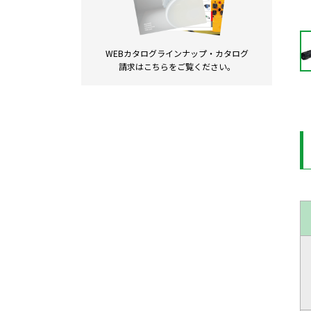
WEBカタログラインナップ・
カタログ
請求は
こちらをご覧ください。