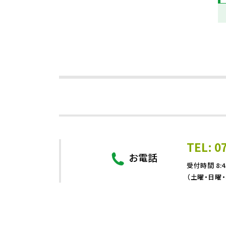
TEL: 0
お電話
受付時間 8:4
（土曜・日曜