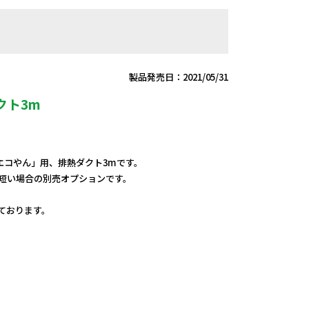
製品発売日：2021/05/31
クト3m
エコやん」用、排熱ダクト3mです。
は短い場合の別売オプションです。
しております。