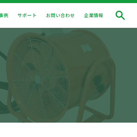
事例
サポート
お問い合わせ
企業情報