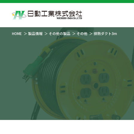
HOME
製品情報
その他の製品
その他
排熱ダクト3m