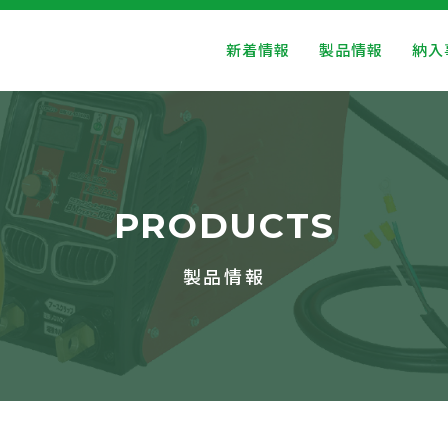
新着情報
製品情報
納入
PRODUCTS
製品情報