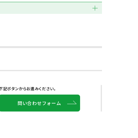
下記ボタンからお進みください。
問い合わせフォーム