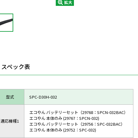
拡大
スペック表
型式
SPC-D30H-032
エコやん バッテリーセット（29768：SPCN-032BAC）
エコやん 本体のみ (29767：SPCN-032)
適応機種1
エコやん バッテリーセット（29756：SPC-032BAC）
エコやん 本体のみ (29752：SPC-032)