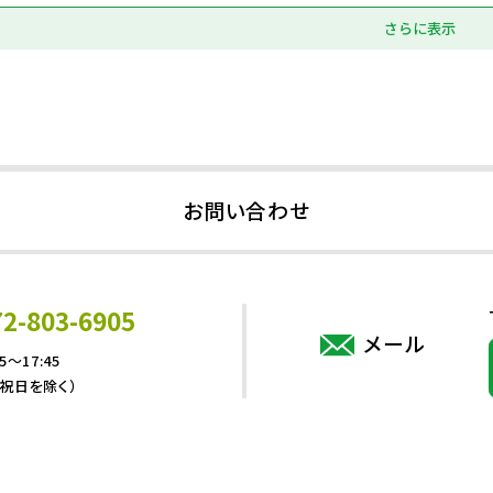
さらに表示
お問い合わせ
72-803-6905
メール
5～17:45
・祝日を除く）