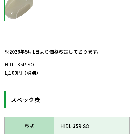
日動商品コードNo.53940
※2026年5月1日より価格改定しております。
HIDL-35R-SO
1,100円（税別）
スペック表
型式
HIDL-35R-SO