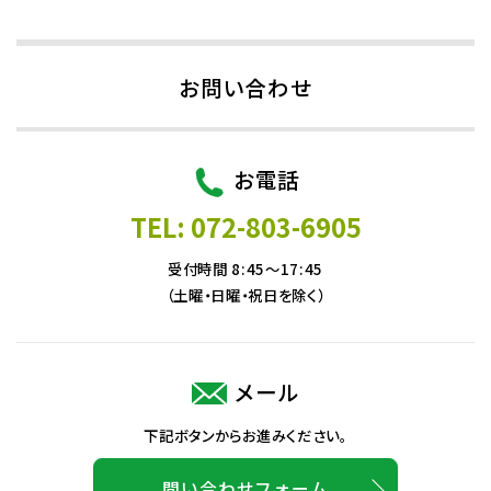
お問い合わせ
お電話
TEL: 072-803-6905
受付時間 8:45～17:45
（土曜・日曜・祝日を除く）
メール
下記ボタンからお進みください。
問い合わせフォーム