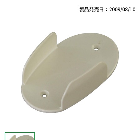
製品発売日：2009/08/10