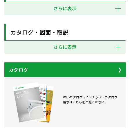
さらに表示
カタログ・図面・取説
さらに表示
カタログ
WEBカタログラインナップ・カタログ
請求はこちらをご覧ください。