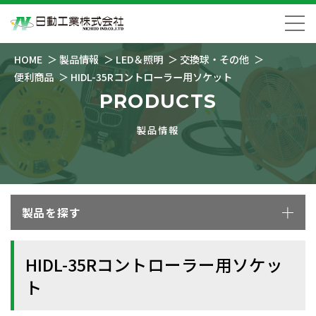
HOME
製品情報
LED＆照明
交換球・その他
便利商品
HIDL-35Rコントローラー用ソケット
PRODUCTS
製品情報
製品を探す
HIDL-35Rコントローラー用ソケッ
ト