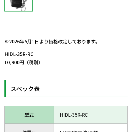
日動商品コードNo.53931
※2026年5月1日より価格改定しております。
HIDL-35R-RC
10,900円（税別）
スペック表
型式
HIDL-35R-RC