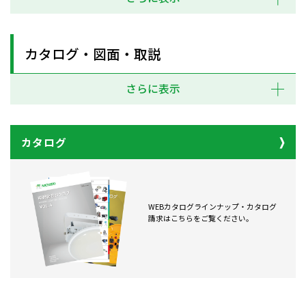
カタログ・図面・取説
さらに表示
カタログ
WEBカタログラインナップ・カタログ
請求はこちらをご覧ください。