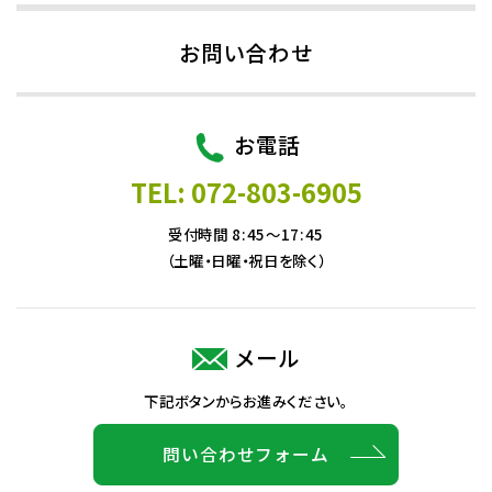
お問い合わせ
お電話
TEL: 072-803-6905
受付時間 8:45～17:45
（土曜・日曜・祝日を除く）
メール
下記ボタンからお進みください。
問い合わせフォーム