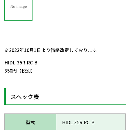
日動商品コードNo.53909
※2022年10月1日より価格改定しております。
HIDL-35R-RC-B
350円（税別）
スペック表
型式
HIDL-35R-RC-B