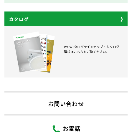
カタログ
WEBカタログラインナップ・カタログ
請求はこちらをご覧ください。
お問い合わせ
お電話