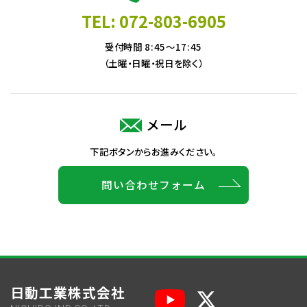
TEL: 072-803-6905
受付時間 8:45～17:45
（土曜・日曜・祝日を除く）
メール
下記ボタンからお進みください。
問い合わせフォーム
日動工業株式会社