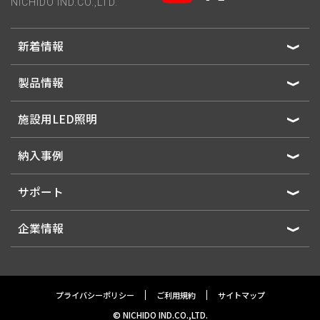
NICHIDO IND.CO.,LTD.
新着情報
製品情報
施設用LED照明
納入事例
サポート
企業情報
プライバシーポリシー
ご利用規約
サイトマップ
© NICHIDO IND.CO.,LTD.