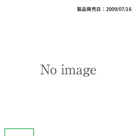
製品発売日：2009/07/16