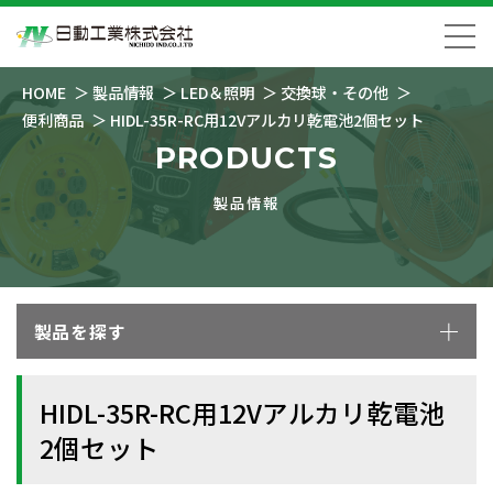
HOME
製品情報
LED＆照明
交換球・その他
便利商品
HIDL-35R-RC用12Vアルカリ乾電池2個セット
PRODUCTS
製品情報
製品を探す
HIDL-35R-RC用12Vアルカリ乾電池
2個セット