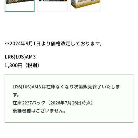
日動商品コードNo.12150
※2024年9月1日より価格改定しております。
LR6(10S)AM3
1,300円（税別）
LR6(10S)AM3 は在庫なくなり次第販売終了いたしま
す。
在庫2237パック（2026年7月26日時点）
後継機種はございません。