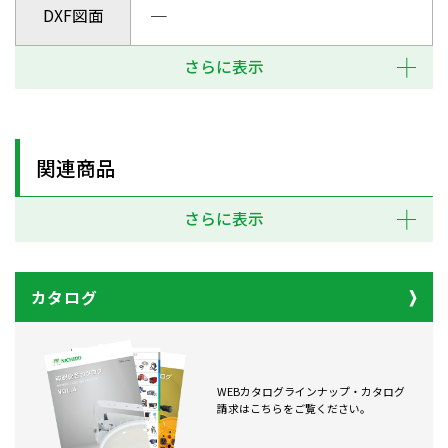
DXF図面
─
さらに表示
関連商品
さらに表示
カタログ
WEBカタログラインナップ・カタログ
請求はこちらをご覧ください。