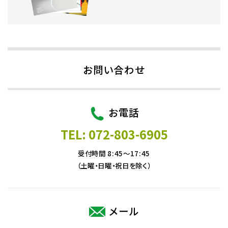
お問い合わせ
お電話
TEL: 072-803-6905
受付時間 8:45～17:45
（土曜・日曜・祝日を除く）
メール