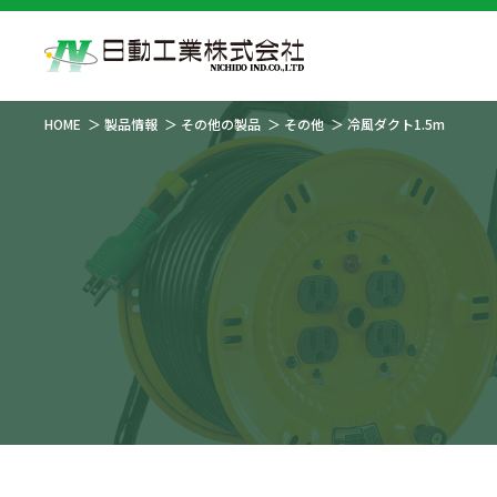
HOME
製品情報
その他の製品
その他
冷風ダクト1.5m