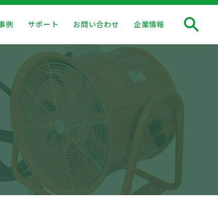
事例
サポート
お問い合わせ
企業情報