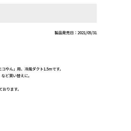
製品発売日：2021/05/31
コやん」用、冷風ダクト1.5mです。
、など買い替えに。
しております。