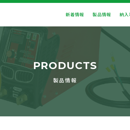
新着情報
製品情報
納入
PRODUCTS
製品情報