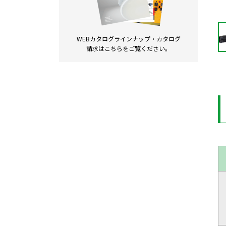
WEBカタログラインナップ・
カタログ
請求は
こちらをご覧ください。