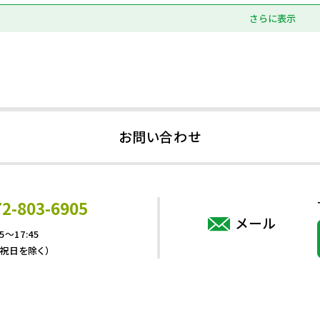
さらに表示
お問い合わせ
72-803-6905
メール
5～17:45
・祝日を除く）