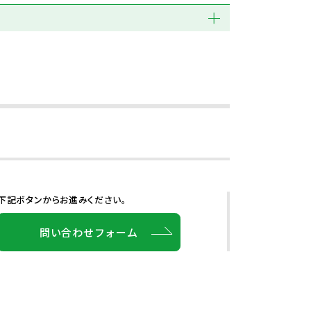
下記ボタンからお進みください。
問い合わせフォーム