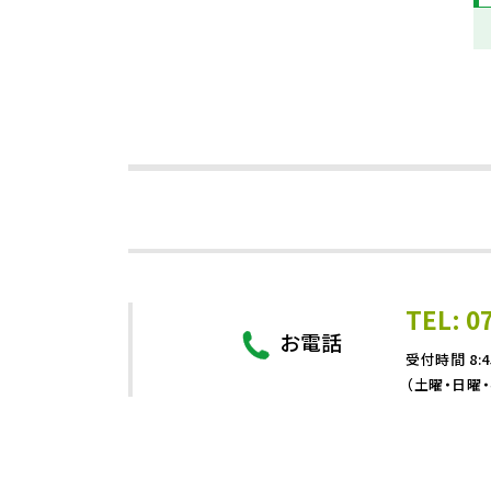
TEL: 0
お電話
受付時間 8:4
（土曜・日曜