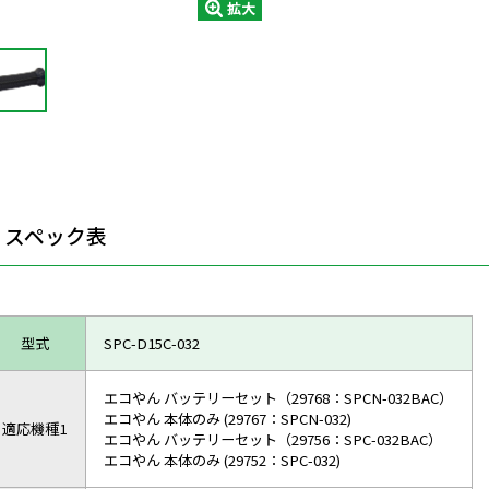
拡大
スペック表
型式
SPC-D15C-032
エコやん バッテリーセット（29768：SPCN-032BAC）
エコやん 本体のみ (29767：SPCN-032)
適応機種1
エコやん バッテリーセット（29756：SPC-032BAC）
エコやん 本体のみ (29752：SPC-032)