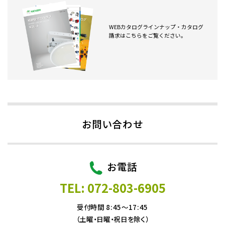
WEBカタログラインナップ・カタログ
請求はこちらをご覧ください。
お問い合わせ
お電話
TEL: 072-803-6905
受付時間 8:45～17:45
（土曜・日曜・祝日を除く）