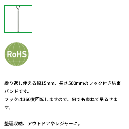
繰り返し使える幅15mm、長さ500mmのフック付き結束
バンドです。
フックは360度回転しますので、何でも束ねて吊るせま
す。
整理収納、アウトドアやレジャーに。