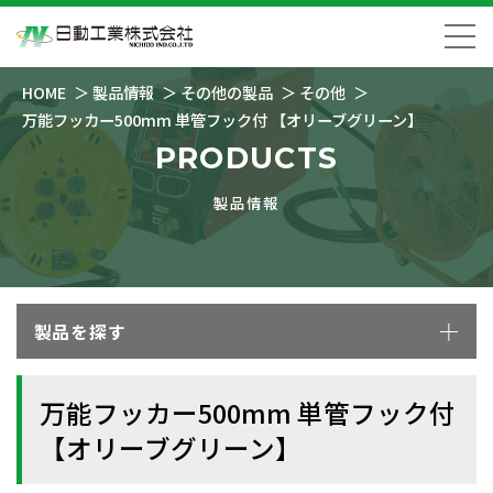
HOME
製品情報
その他の製品
その他
万能フッカー500mm 単管フック付 【オリーブグリーン】
PRODUCTS
製品情報
製品を探す
万能フッカー500mm 単管フック付
【オリーブグリーン】