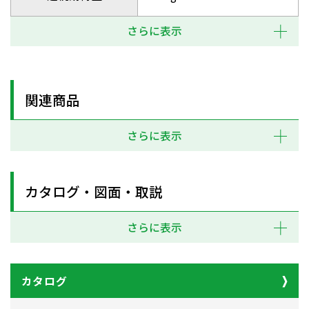
さらに表示
関連商品
さらに表示
カタログ・図面・取説
さらに表示
カタログ