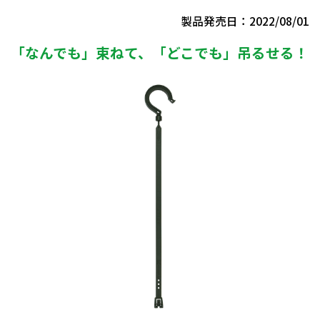
製品発売日：2022/08/01
「なんでも」束ねて、「どこでも」吊るせる！