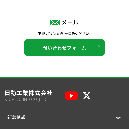
メール
下記ボタンからお進みください。
問い合わせフォーム
日動工業株式会社
NICHIDO IND.CO.,LTD.
新着情報