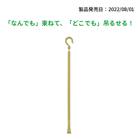
製品発売日：2022/08/01
「なんでも」束ねて、「どこでも」吊るせる！