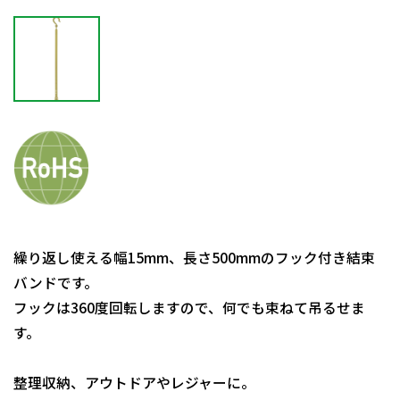
繰り返し使える幅15mm、長さ500mmのフック付き結束
バンドです。
フックは360度回転しますので、何でも束ねて吊るせま
す。
整理収納、アウトドアやレジャーに。