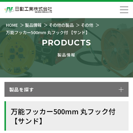
HOME
製品情報
その他の製品
その他
万能フッカー500mm 丸フック付 【サンド】
PRODUCTS
製品情報
製品を探す
万能フッカー500mm 丸フック付
【サンド】