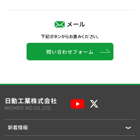
メール
下記ボタンからお進みください。
問い合わせフォーム
日動工業株式会社
NICHIDO IND.CO.,LTD.
新着情報