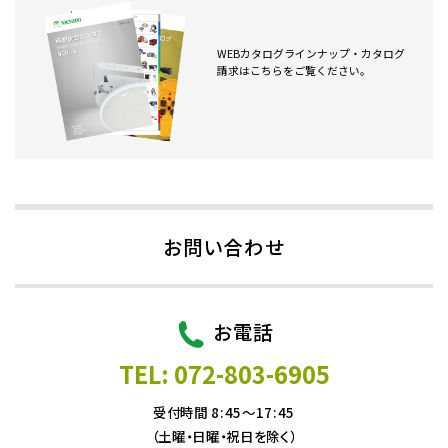
WEBカタログラインナップ・カタログ
請求はこちらをご覧ください。
お問い合わせ
お電話
TEL: 072-803-6905
受付時間 8:45～17:45
（土曜・日曜・祝日を除く）