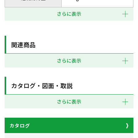
さらに表示
関連商品
さらに表示
カタログ・図面・取説
さらに表示
カタログ