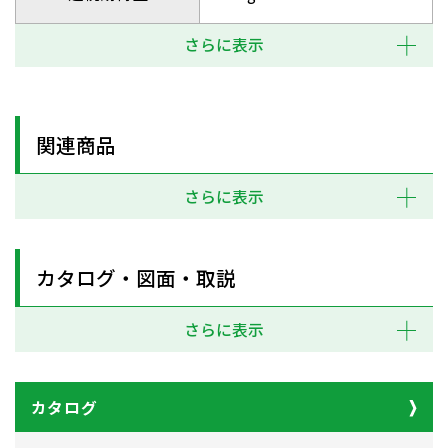
さらに表示
関連商品
さらに表示
カタログ・図面・取説
さらに表示
カタログ