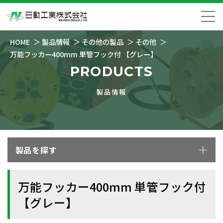
HOME
製品情報
その他の製品
その他
万能フッカー400mm 単管フック付 【グレー】
PRODUCTS
製品情報
製品を探す
万能フッカー400mm 単管フック付
【グレー】