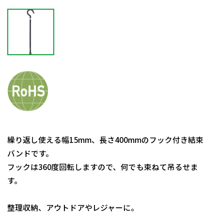
繰り返し使える幅15mm、長さ400mmのフック付き結束
バンドです。
フックは360度回転しますので、何でも束ねて吊るせま
す。
整理収納、アウトドアやレジャーに。