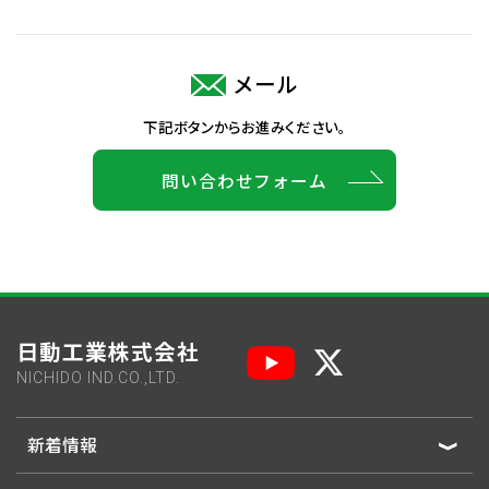
メール
下記ボタンからお進みください。
問い合わせフォーム
日動工業株式会社
NICHIDO IND.CO.,LTD.
新着情報