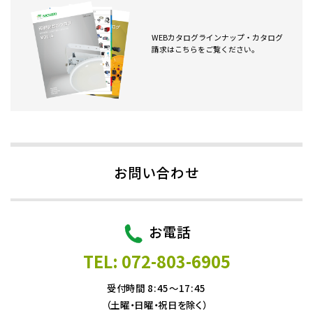
WEBカタログラインナップ・カタログ
請求はこちらをご覧ください。
お問い合わせ
お電話
TEL: 072-803-6905
受付時間 8:45～17:45
（土曜・日曜・祝日を除く）