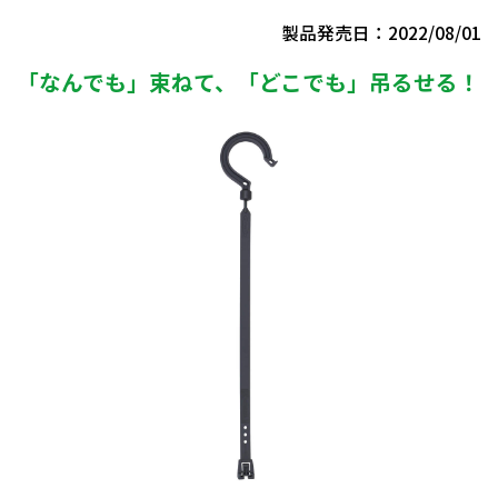
製品発売日：2022/08/01
「なんでも」束ねて、「どこでも」吊るせる！