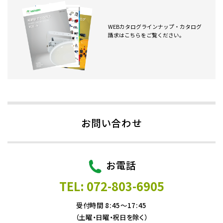
WEBカタログラインナップ・カタログ
請求はこちらをご覧ください。
お問い合わせ
お電話
TEL: 072-803-6905
受付時間 8:45～17:45
（土曜・日曜・祝日を除く）