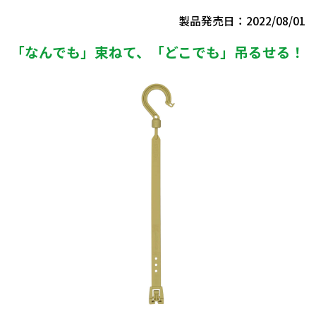
製品発売日：2022/08/01
「なんでも」束ねて、「どこでも」吊るせる！