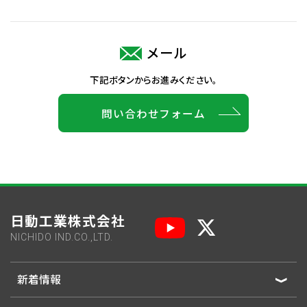
メール
下記ボタンからお進みください。
問い合わせフォーム
日動工業株式会社
NICHIDO IND.CO.,LTD.
新着情報