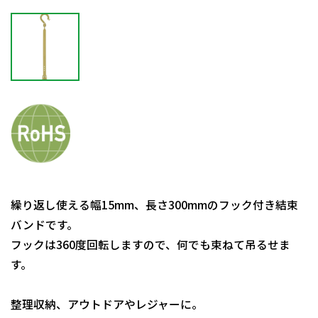
繰り返し使える幅15mm、長さ300mmのフック付き結束
バンドです。
フックは360度回転しますので、何でも束ねて吊るせま
す。
整理収納、アウトドアやレジャーに。