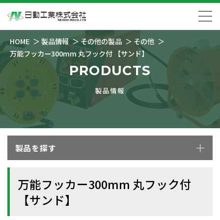
HOME
製品情報
その他の製品
その他
万能フッカー300mm 丸フック付 【サンド】
PRODUCTS
製品情報
製品を探す
万能フッカー300mm 丸フック付
【サンド】