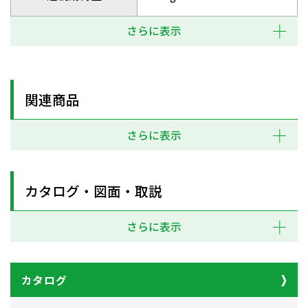
さらに表示
関連商品
さらに表示
カタログ・図面・取説
さらに表示
カタログ