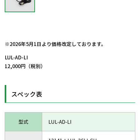
日動商品コードNo.57639
※2026年5月1日より価格改定しております。
LUL-AD-LI
12,000円（税別）
スペック表
型式
LUL-AD-LI