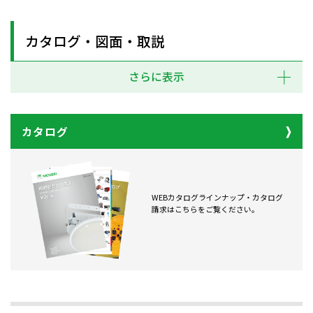
カタログ・図面・取説
さらに表示
カタログ
WEBカタログラインナップ・カタログ
請求はこちらをご覧ください。