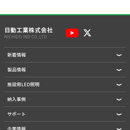
日動工業株式会社
NICHIDO IND.CO.,LTD.
新着情報
製品情報
施設用LED照明
納入事例
サポート
企業情報