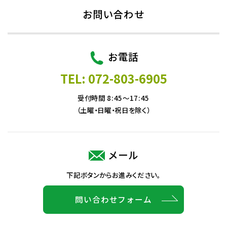
お問い合わせ
お電話
TEL: 072-803-6905
受付時間 8:45～17:45
（土曜・日曜・祝日を除く）
メール
下記ボタンからお進みください。
問い合わせフォーム