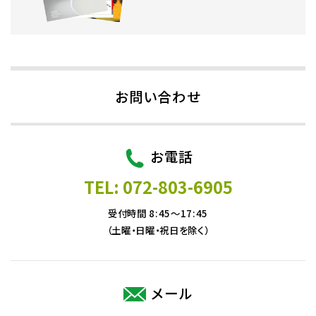
お問い合わせ
お電話
TEL: 072-803-6905
受付時間 8:45～17:45
（土曜・日曜・祝日を除く）
メール