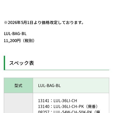
日動商品コードNo.56971
※2026年5月1日より価格改定しております。
LUL-BAG-BL
11,200円（税別）
スペック表
型式
LUL-BAG-BL
13141：LUL-36LI-CH
13140：LUL-36LI-CH-PK（廃番）
08257：LUL-54W-CH-50K-PK（廃