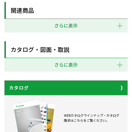
関連商品
さらに表示
カタログ・図面・取説
さらに表示
カタログ
WEBカタログラインナップ・カタログ
請求はこちらをご覧ください。