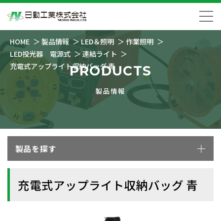
HOME
製品情報
LED＆照明
作業照明
LED投光器 電源式
連結ライト
充電式アップライト収納バッグ 青
PRODUCTS
製品情報
製品を探す
充電式アップライト収納バッグ 青