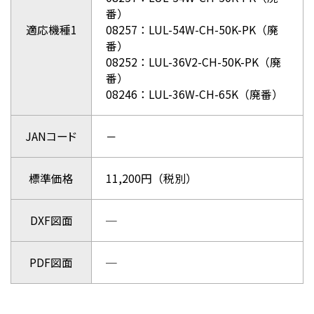
番）
適応機種1
08257：LUL-54W-CH-50K-PK（廃
番）
08252：LUL-36V2-CH-50K-PK（廃
番）
08246：LUL-36W-CH-65K（廃番）
JANコード
－
標準価格
11,200円（税別）
DXF図面
─
PDF図面
─