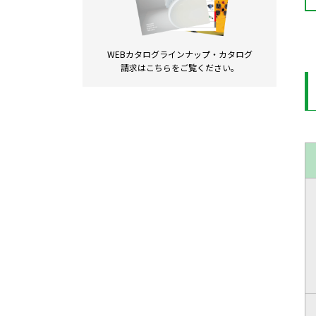
WEBカタログラインナップ・
カタログ
請求は
こちらをご覧ください。