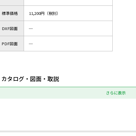
標準価格
11,200円（税別）
DXF図面
─
PDF図面
─
カタログ・図面・取説
さらに表示