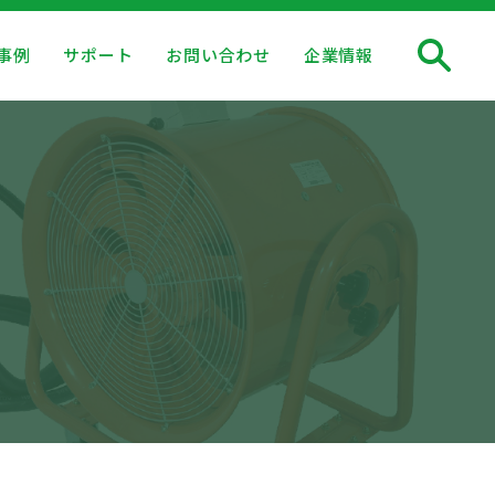
事例
サポート
お問い合わせ
企業情報