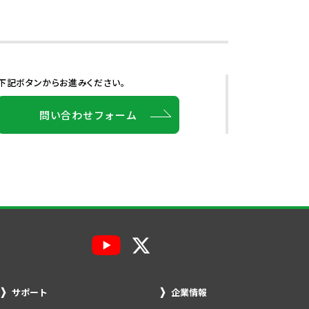
下記ボタンからお進みください。
問い合わせフォーム
サポート
企業情報