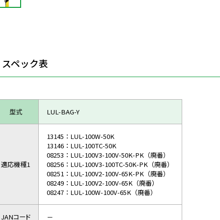
スペック表
型式
LUL-BAG-Y
13145：LUL-100W-50K
13146：LUL-100TC-50K
08253：LUL-100V3-100V-50K-PK（廃番）
適応機種1
08256：LUL-100V3-100TC-50K-PK（廃番）
08251：LUL-100V2-100V-65K-PK（廃番）
08249：LUL-100V2-100V-65K（廃番）
08247：LUL-100W-100V-65K（廃番）
JANコード
－