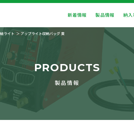
新着情報
製品情報
納入
結ライト
アップライト収納バッグ 黄
PRODUCTS
製品情報