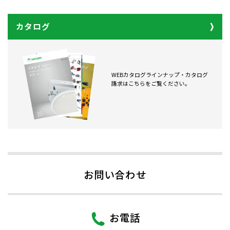
カタログ
WEBカタログラインナップ・カタログ
請求はこちらをご覧ください。
お問い合わせ
お電話