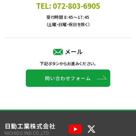
TEL: 072-803-6905
受付時間 8:45～17:45
（土曜・日曜・祝日を除く）
メール
下記ボタンからお進みください。
問い合わせフォーム
日動工業株式会社
NICHIDO IND.CO.,LTD.