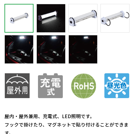
屋内・屋外兼用、充電式、LED照明です。
フックで掛けたり、マグネットで貼り付けることができま
す。