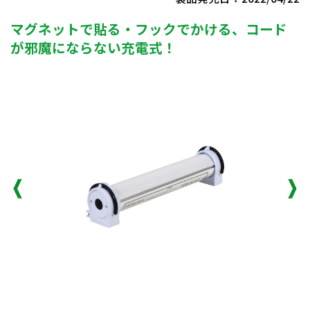
マグネットで貼る・フックでかける、コード
が邪魔にならない充電式！