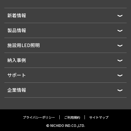
新着情報
製品情報
施設用LED照明
納入事例
サポート
企業情報
プライバシーポリシー
ご利用規約
サイトマップ
© NICHIDO IND.CO.,LTD.