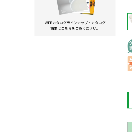
WEBカタログラインナップ・
カタログ
請求は
こちらをご覧ください。