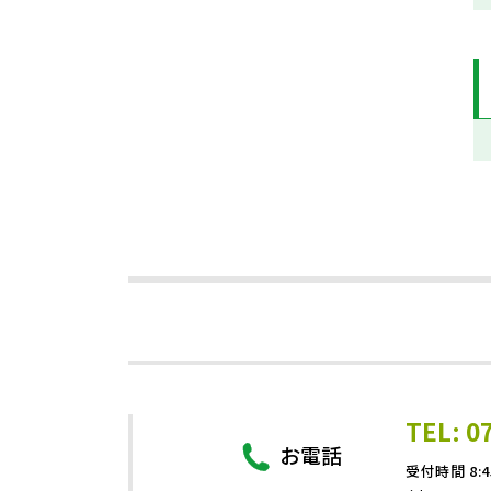
TEL: 0
お電話
受付時間 8:4