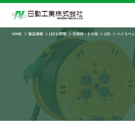
HOME
製品情報
LED＆照明
交換球・その他
LED
ハイスペッ