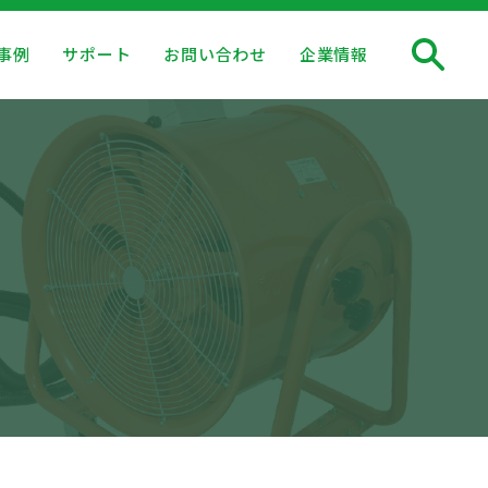
事例
サポート
お問い合わせ
企業情報