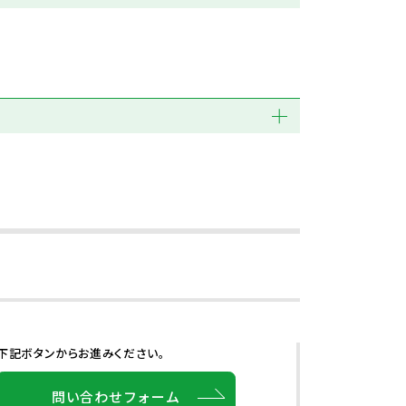
下記ボタンからお進みください。
問い合わせフォーム