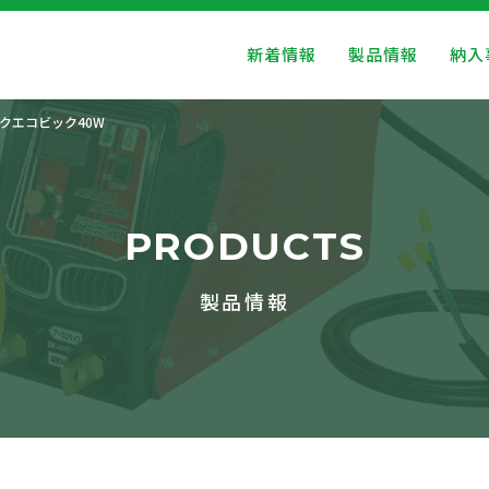
新着情報
製品情報
納入
クエコビック40W
PRODUCTS
製品情報