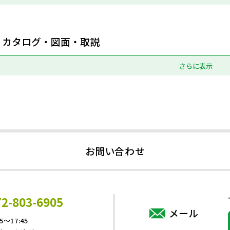
カタログ・図面・取説
さらに表示
お問い合わせ
72-803-6905
メール
5～17:45