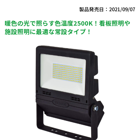
製品発売日：2021/09/07
暖色の光で照らす色温度2500K！看板照明や
施設照明に最適な常設タイプ！