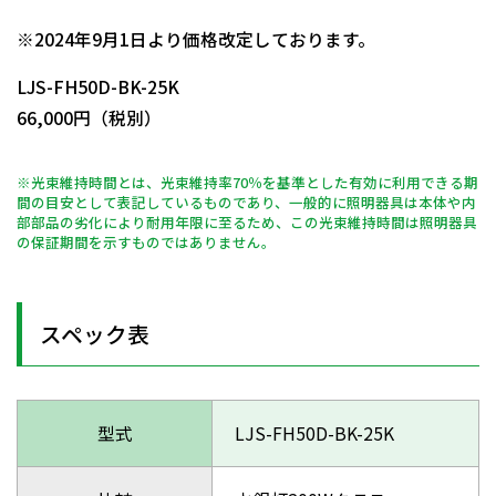
日動商品コードNo.14278
※2024年9月1日より価格改定しております。
LJS-FH50D-BK-25K
66,000円（税別）
※光束維持時間とは、光束維持率70％を基準とした有効に利用できる期
間の目安として表記しているものであり、一般的に照明器具は本体や内
部部品の劣化により耐用年限に至るため、この光束維持時間は照明器具
の保証期間を示すものではありません。
スペック表
型式
LJS-FH50D-BK-25K