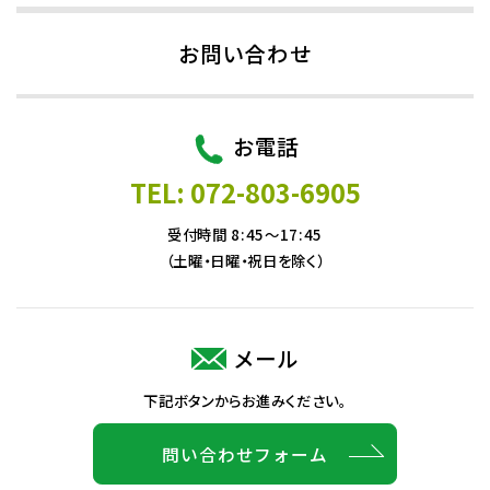
お問い合わせ
お電話
TEL: 072-803-6905
受付時間 8:45～17:45
（土曜・日曜・祝日を除く）
メール
下記ボタンからお進みください。
問い合わせフォーム