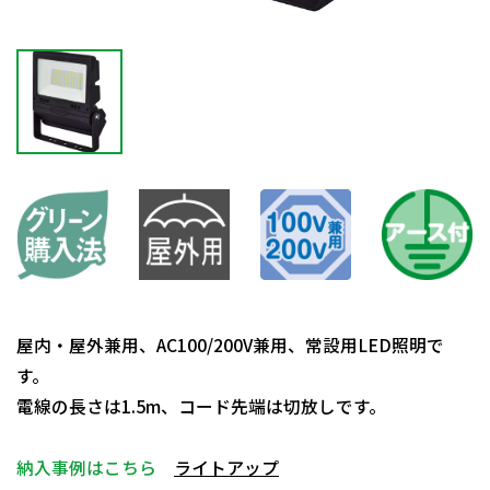
屋内・屋外兼用、AC100/200V兼用、常設用LED照明で
す。
電線の長さは1.5m、コード先端は切放しです。
納入事例はこちら
ライトアップ