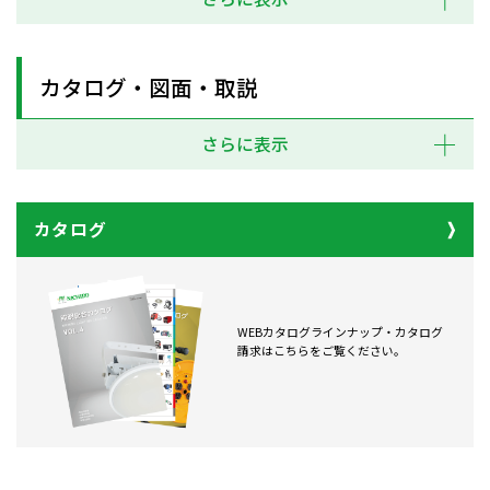
カタログ・図面・取説
さらに表示
カタログ
WEBカタログラインナップ・カタログ
請求はこちらをご覧ください。