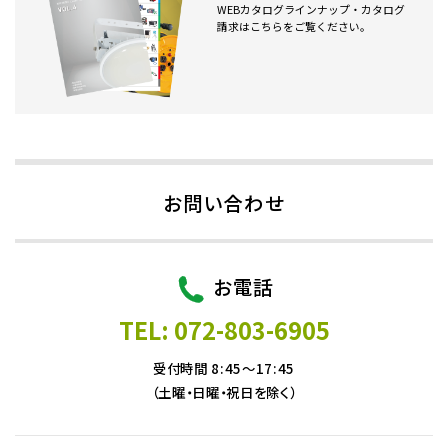
WEBカタログラインナップ・カタログ
請求はこちらをご覧ください。
お問い合わせ
お電話
TEL: 072-803-6905
受付時間 8:45～17:45
（土曜・日曜・祝日を除く）