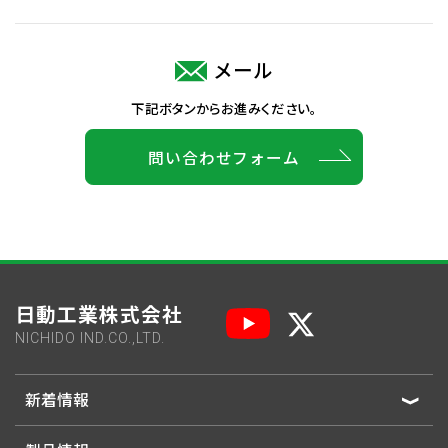
メール
下記ボタンからお進みください。
問い合わせフォーム
日動工業株式会社
NICHIDO IND.CO.,LTD.
新着情報