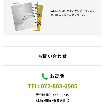
WEBカタログラインナップ・カタログ
請求はこちらをご覧ください。
お問い合わせ
お電話
TEL: 072-803-6905
受付時間 8:45～17:45
（土曜・日曜・祝日を除く）