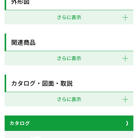
外形図
さらに表示
関連商品
さらに表示
カタログ・図面・取説
さらに表示
カタログ