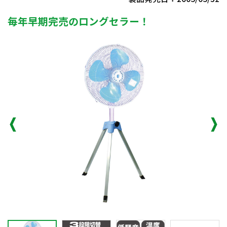
毎年早期完売のロングセラー！