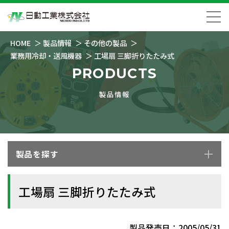
HOME
製品情報
その他の製品
業務用冷却・送風機器
工場扇 三脚折りたたみ式
PRODUCTS
製品情報
製品を探す
工場扇 三脚折りたたみ式
製品発売日：2005/05/31