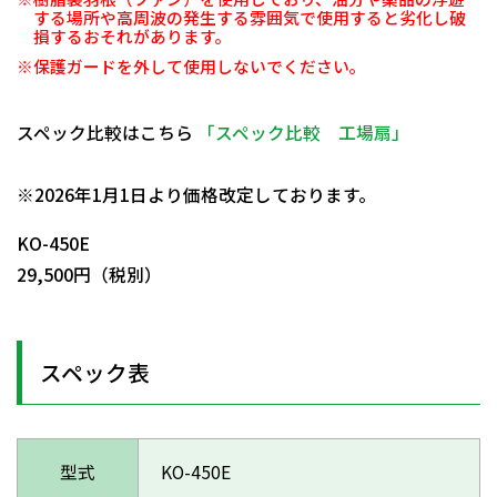
する場所や高周波の発生する雰囲気で使用すると劣化し破
損するおそれがあります。
※保護ガードを外して使用しないでください。
スペック比較はこちら
「スペック比較 工場扇」
日動商品コードNo.29701
※2026年1月1日より価格改定しております。
KO-450E
29,500円（税別）
スペック表
型式
KO-450E