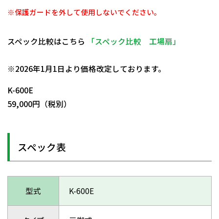
※保護ガードを外して使用しないでください。
スペック比較はこちら
「スペック比較 工場扇」
日動商品コードNo.29702
※2026年1月1日より価格改定しております。
K-600E
59,000円（税別）
スペック表
型式
K-600E