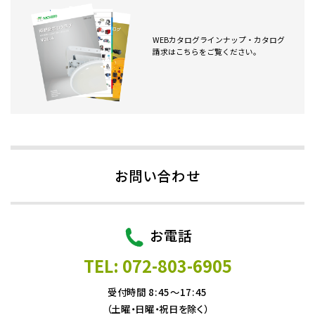
WEBカタログラインナップ・カタログ
請求はこちらをご覧ください。
お問い合わせ
お電話
TEL: 072-803-6905
受付時間 8:45～17:45
（土曜・日曜・祝日を除く）