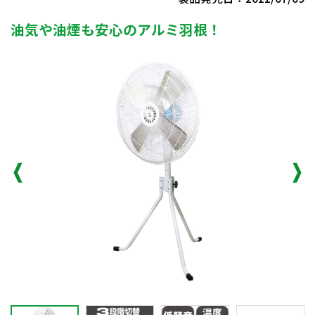
油気や油煙も安心のアルミ羽根！