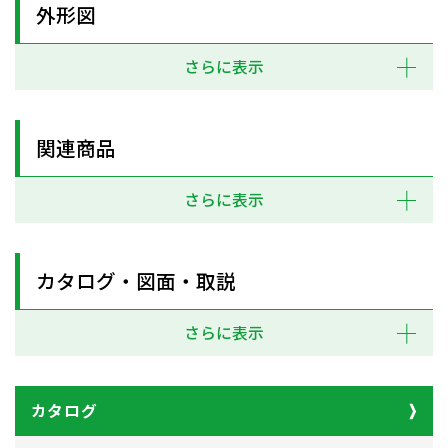
外形図
さらに表示
関連商品
さらに表示
カタログ・図面・取説
さらに表示
カタログ