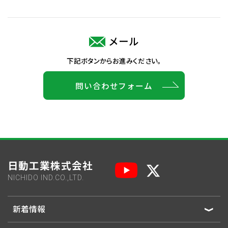
メール
下記ボタンからお進みください。
問い合わせフォーム
日動工業株式会社
NICHIDO IND.CO.,LTD.
新着情報