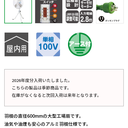
2026年度分入荷いたしました。
こちらの製品は季節商品です。
在庫がなくなると次回入荷は来年となります。
羽根の直径600mmの大型工場扇です。
油気や油煙も安心のアルミ羽根仕様です。