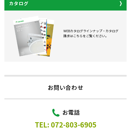
カタログ
WEBカタログラインナップ・カタログ
請求はこちらをご覧ください。
お問い合わせ
お電話
TEL: 072-803-6905