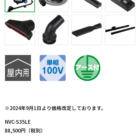
日動商品コードNo.09414
※2024年9月1日より価格改定しております。
NVC-S35LE
88,500円（税別）