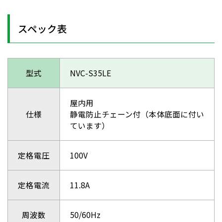
スペック表
型式
NVC-S35LE
屋内用
仕様
静電防止チェーン付（本体底面に付い
ています）
定格電圧
100V
定格電流
11.8A
周波数
50/60Hz