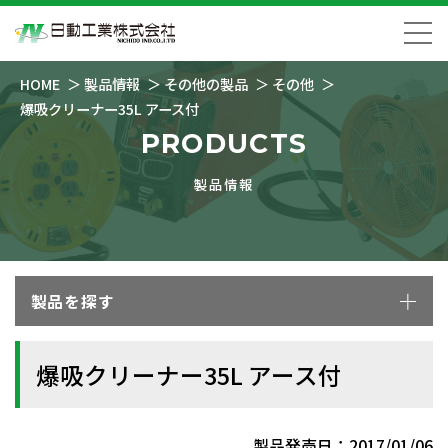
HOME
製品情報
その他の製品
その他
爆吸クリーナー35L アース付
PRODUCTS
製品情報
製品を探す
爆吸クリーナー35L アース付
製品発売日：2017/01/06