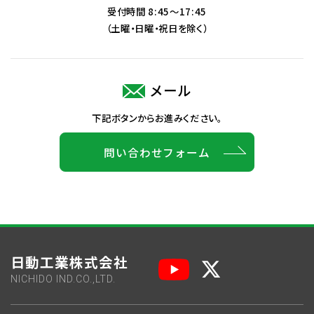
受付時間 8:45～17:45
（土曜・日曜・祝日を除く）
メール
下記ボタンからお進みください。
問い合わせフォーム
日動工業株式会社
NICHIDO IND.CO.,LTD.