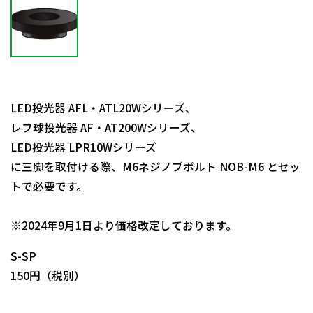
LED投光器 AFL・ATL20Wシリーズ、
レフ球投光器 AF・AT200Wシリーズ、
LED投光器 LPR10Wシリーズ
に三脚を取付ける際、M6ネジノブボルト NOB-M6 とセッ
トで必要です。
日動商品コードNo.55745
※2024年9月1日より価格改定しております。
S-SP
150円（税別）