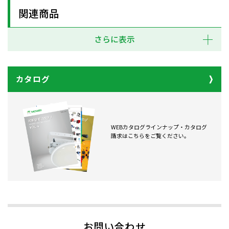
関連商品
さらに表示
カタログ
WEBカタログラインナップ・カタログ
請求はこちらをご覧ください。
お問い合わせ