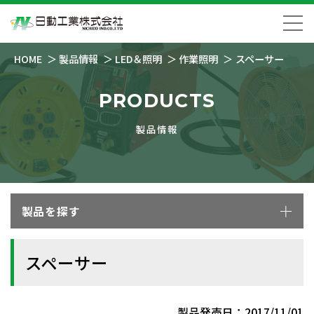
HOME
製品情報
LED＆照明
作業照明
スペーサー
PRODUCTS
製品情報
製品を探す
スペーサー
製品発売日：2017/11/01