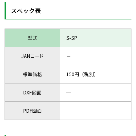
スペック表
型式
S-SP
JANコード
－
標準価格
150円（税別）
DXF図面
─
PDF図面
─