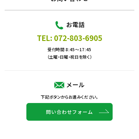
お電話
TEL: 072-803-6905
受付時間 8:45～17:45
（土曜・日曜・祝日を除く）
メール
下記ボタンからお進みください。
問い合わせフォーム