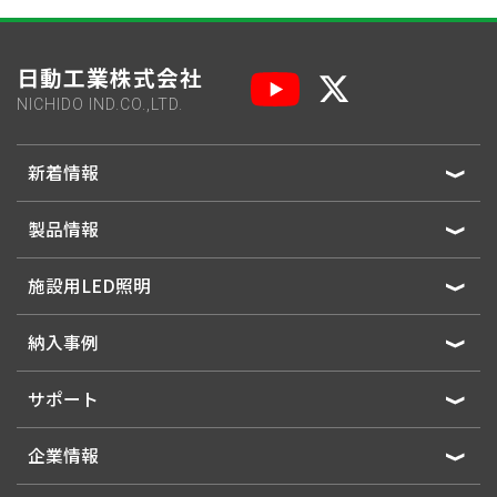
日動工業株式会社
NICHIDO IND.CO.,LTD.
新着情報
製品情報
施設用LED照明
納入事例
サポート
企業情報