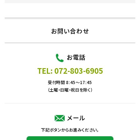
お問い合わせ
お電話
TEL: 072-803-6905
受付時間 8:45～17:45
（土曜・日曜・祝日を除く）
メール
下記ボタンからお進みください。