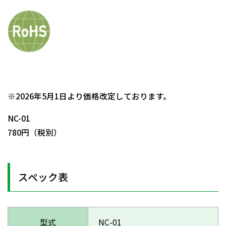
日動商品コードNo.08060
※2026年5月1日より価格改定しております。
NC-01
780円（税別）
スペック表
型式
NC-01