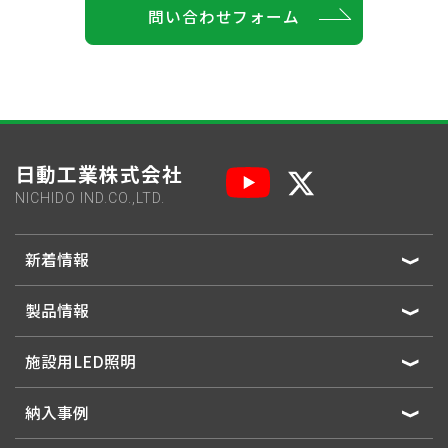
問い合わせフォーム
日動工業株式会社
NICHIDO IND.CO.,LTD.
新着情報
製品情報
施設用LED照明
納入事例