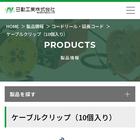
HOME
製品情報
コードリール・延長コード
ケーブルクリップ（10個入り）
PRODUCTS
製品情報
製品を探す
ケーブルクリップ（10個入り）