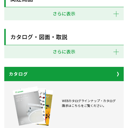
さらに表示
カタログ・図面・取説
さらに表示
カタログ
WEBカタログラインナップ・カタログ
請求はこちらをご覧ください。