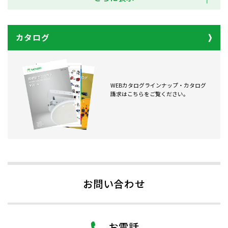
カタログ
WEBカタログラインナップ・カタログ
請求はこちらをご覧ください。
お問い合わせ
お電話