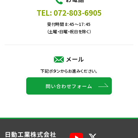
TEL: 072-803-6905
受付時間 8:45～17:45
（土曜・日曜・祝日を除く）
メール
下記ボタンからお進みください。
問い合わせフォーム
日動工業株式会社