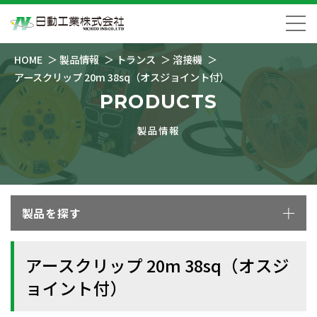
HOME
製品情報
トランス
溶接機
アースクリップ 20m 38sq（オスジョイント付）
PRODUCTS
製品情報
製品を探す
アースクリップ 20m 38sq（オスジ
ョイント付）