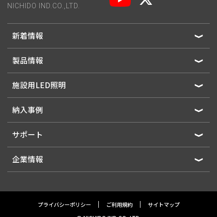
NICHIDO IND.CO.,LTD.
新着情報
製品情報
施設用LED照明
納入事例
サポート
企業情報
プライバシーポリシー
ご利用規約
サイトマップ