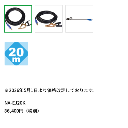
日動商品コードNo.53629
※2026年5月1日より価格改定しております。
NA-EJ20K
86,400円（税別）