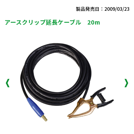
製品発売日：2009/03/23
アースクリップ延長ケーブル 20m