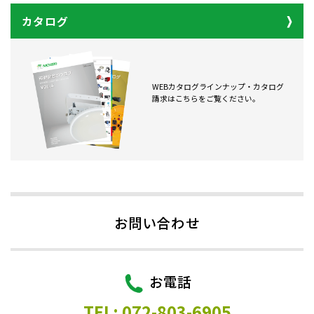
カタログ
WEBカタログラインナップ・カタログ
請求はこちらをご覧ください。
お問い合わせ
お電話
TEL: 072-803-6905