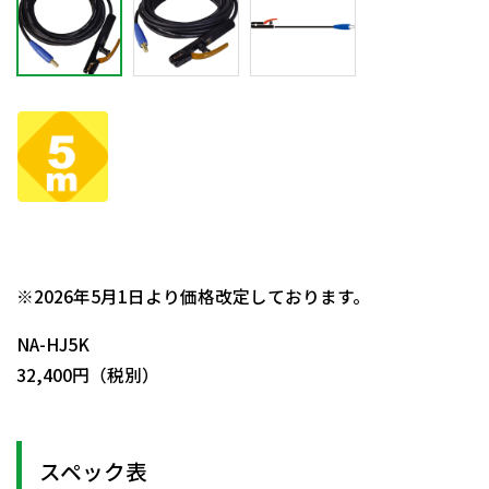
日動商品コードNo.52758
※2026年5月1日より価格改定しております。
NA-HJ5K
32,400円（税別）
スペック表