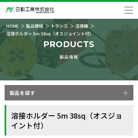
HOME
製品情報
トランス
溶接機
溶接ホルダー 5m 38sq（オスジョイント付）
PRODUCTS
製品情報
製品を探す
溶接ホルダー 5m 38sq（オスジョ
イント付）