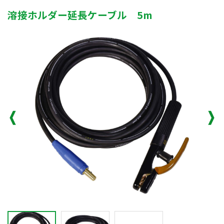
溶接ホルダー延長ケーブル 5m