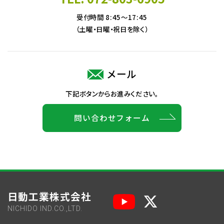
受付時間 8:45～17:45
（土曜・日曜・祝日を除く）
メール
下記ボタンからお進みください。
問い合わせフォーム
日動工業株式会社
NICHIDO IND.CO.,LTD.