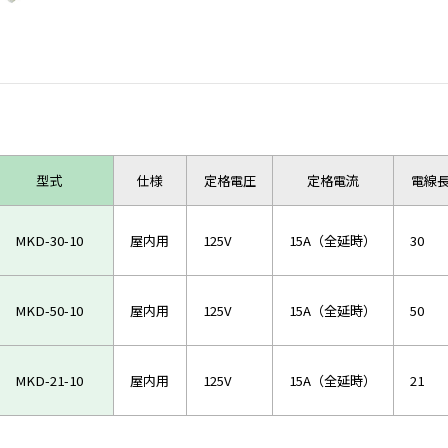
型式
仕様
定格電圧
定格電流
電線長
MKD-30-10
屋内用
125V
15A（全延時）
30
MKD-50-10
屋内用
125V
15A（全延時）
50
MKD-21-10
屋内用
125V
15A（全延時）
21