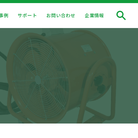
事例
サポート
お問い合わせ
企業情報