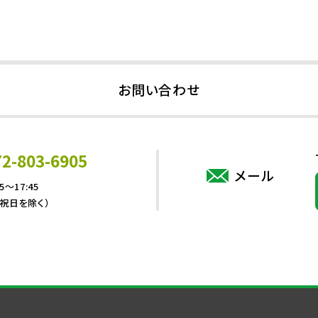
お問い合わせ
72-803-6905
メール
5～17:45
・祝日を除く）