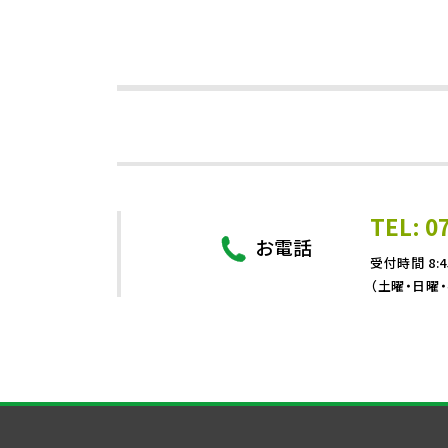
TEL: 0
お電話
受付時間 8:4
（土曜・日曜