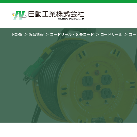
HOME
製品情報
コードリール・延長コード
コードリール
コー