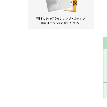
WEBカタログラインナップ・
カタログ
請求は
こちらをご覧ください。