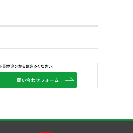
下記ボタンからお進みください。
問い合わせフォーム