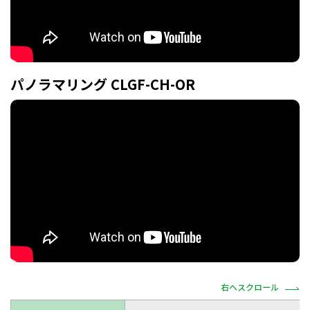
パノラマリング CLGF-CH-OR
右へスクロール