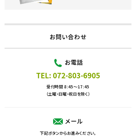
お問い合わせ
お電話
TEL: 072-803-6905
受付時間 8:45～17:45
（土曜・日曜・祝日を除く）
メール
下記ボタンからお進みください。