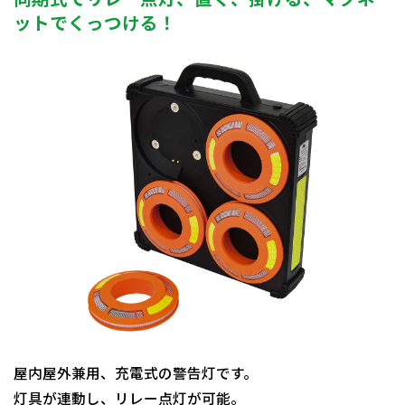
ットでくっつける！
屋内屋外兼用、充電式の警告灯です。
灯具が連動し、リレー点灯が可能。