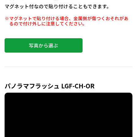
マグネット付なので貼り付けることもできます。
※マグネットで貼り付ける場合、金属側が傷つくおそれがあ
るので付け外しに注意してください。
写真から選ぶ
パノラマフラッシュ LGF-CH-OR