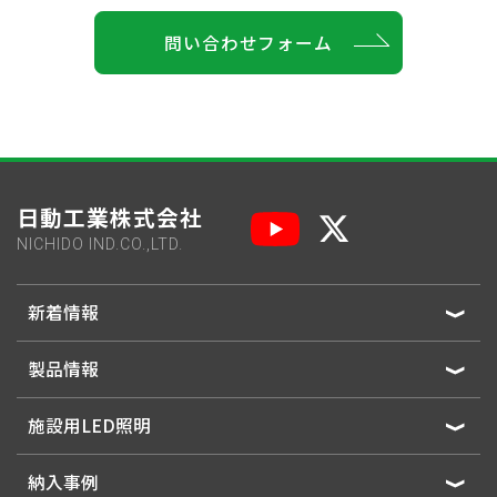
問い合わせフォーム
日動工業株式会社
NICHIDO IND.CO.,LTD.
新着情報
製品情報
施設用LED照明
納入事例