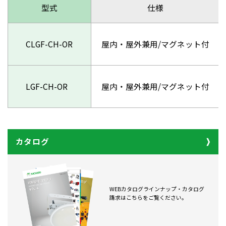
型式
仕様
CLGF-CH-OR
屋内・屋外兼用/マグネット付
LGF-CH-OR
屋内・屋外兼用/マグネット付
カタログ
WEBカタログラインナップ・カタログ
請求はこちらをご覧ください。