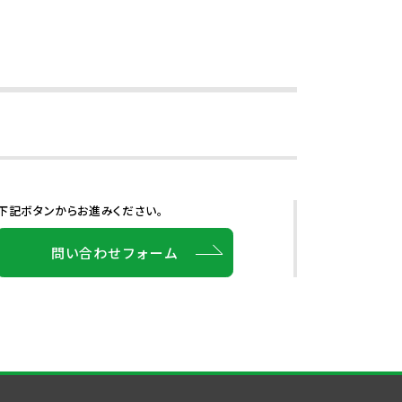
下記ボタンからお進みください。
問い合わせフォーム