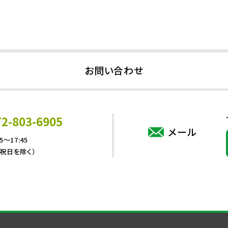
お問い合わせ
72-803-6905
メール
5～17:45
・祝日を除く）