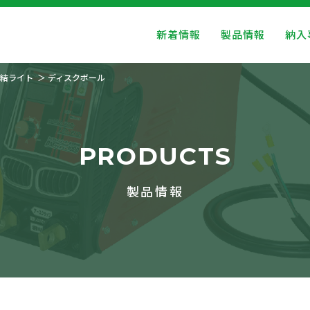
新着情報
製品情報
納入
結ライト
ディスクボール
PRODUCTS
製品情報