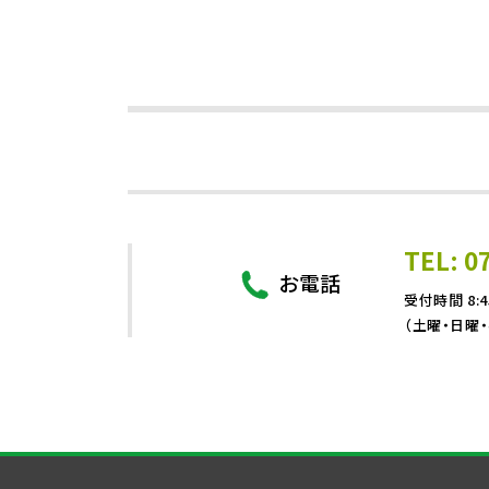
TEL: 0
お電話
受付時間 8:4
（土曜・日曜