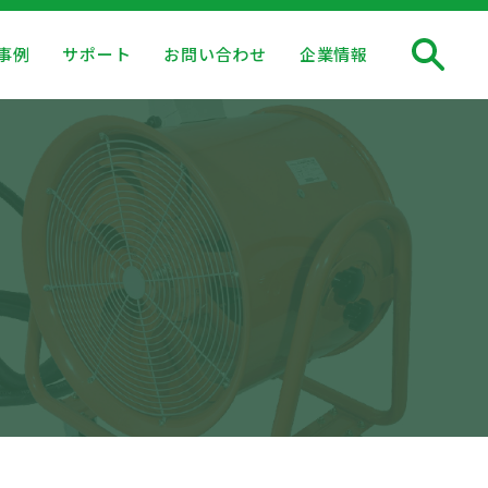
事例
サポート
お問い合わせ
企業情報