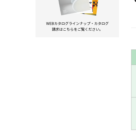
WEBカタログラインナップ・
カタログ
請求は
こちらをご覧ください。