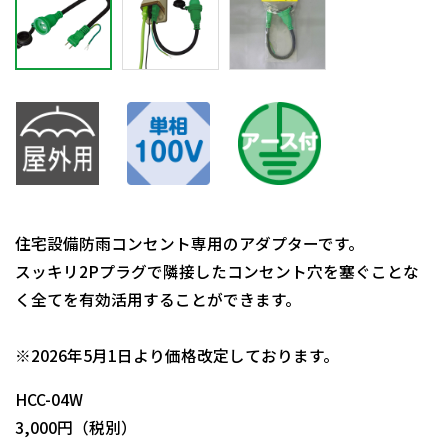
住宅設備防雨コンセント専用のアダプターです。
スッキリ2Pプラグで隣接したコンセント穴を塞ぐことな
く全てを有効活用することができます。
日動商品コードNo.09098
※2026年5月1日より価格改定しております。
HCC-04W
3,000円（税別）