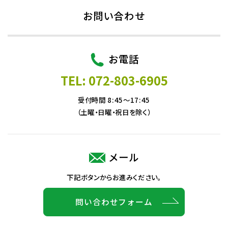
お問い合わせ
お電話
TEL: 072-803-6905
受付時間 8:45～17:45
（土曜・日曜・祝日を除く）
メール
下記ボタンからお進みください。
問い合わせフォーム