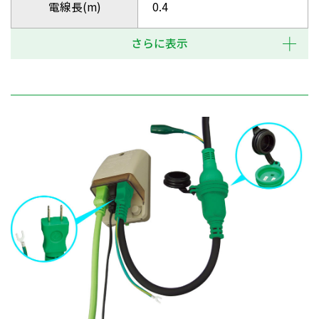
電線長(m)
0.4
さらに表示