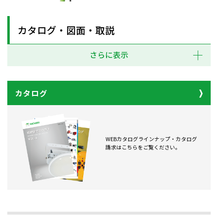
カタログ・図面・取説
さらに表示
カタログ
WEBカタログラインナップ・カタログ
請求はこちらをご覧ください。