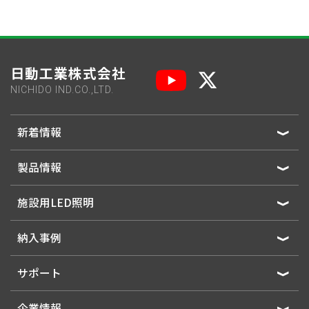
日動工業株式会社
NICHIDO IND.CO.,LTD.
新着情報
製品情報
施設用LED照明
納入事例
サポート
企業情報