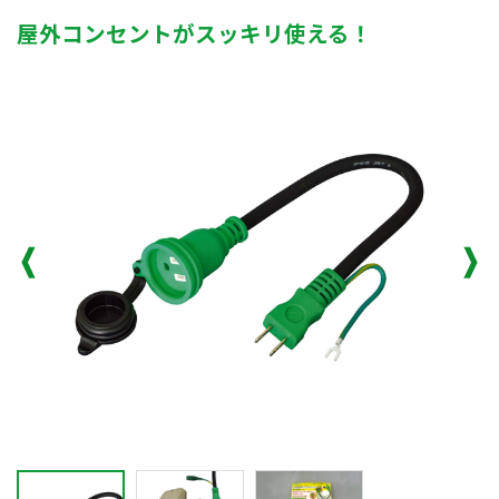
屋外コンセントがスッキリ使える！