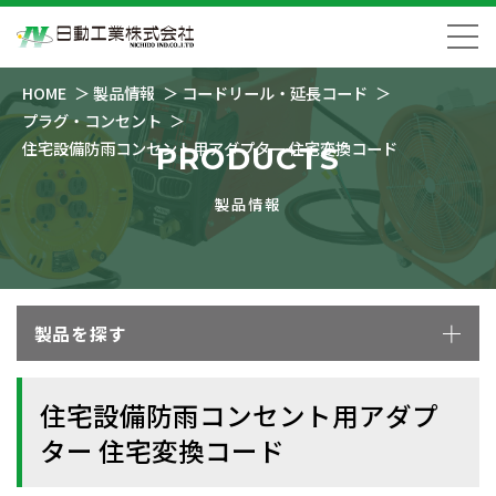
HOME
製品情報
コードリール・延長コード
プラグ・コンセント
住宅設備防雨コンセント用アダプター 住宅変換コード
PRODUCTS
製品情報
製品を探す
住宅設備防雨コンセント用アダプ
ター 住宅変換コード