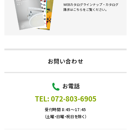
WEBカタログラインナップ・カタログ
請求はこちらをご覧ください。
お問い合わせ
お電話
TEL: 072-803-6905
受付時間 8:45～17:45
（土曜・日曜・祝日を除く）