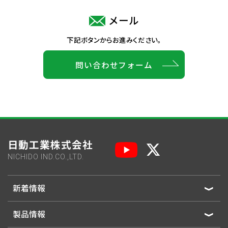
メール
下記ボタンからお進みください。
問い合わせフォーム
日動工業株式会社
NICHIDO IND.CO.,LTD.
新着情報
製品情報