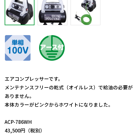
エアコンプレッサーです。
メンテナンスフリーの乾式（オイルレス）で給油の必要が
ありません。
本体カラーがピンクからホワイトになりました。
日動商品コードNo.10032
ACP-786WH
43,500円（税別）