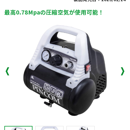
最高0.78Mpaの圧縮空気が使用可能！