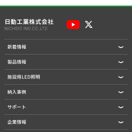
日動工業株式会社
NICHIDO IND.CO.,LTD.
新着情報
製品情報
施設用LED照明
納入事例
サポート
企業情報