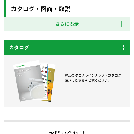
カタログ・図面・取説
さらに表示
カタログ
WEBカタログラインナップ・カタログ
請求はこちらをご覧ください。
お問い合わせ