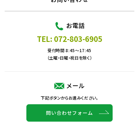
お電話
TEL: 072-803-6905
受付時間 8:45～17:45
（土曜・日曜・祝日を除く）
メール
下記ボタンからお進みください。
問い合わせフォーム