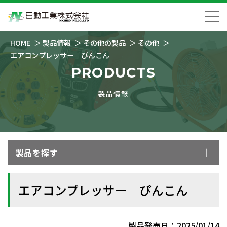
HOME
製品情報
その他の製品
その他
エアコンプレッサー ぴんこん
PRODUCTS
製品情報
製品を探す
エアコンプレッサー ぴんこん
製品発売日：2025/01/14