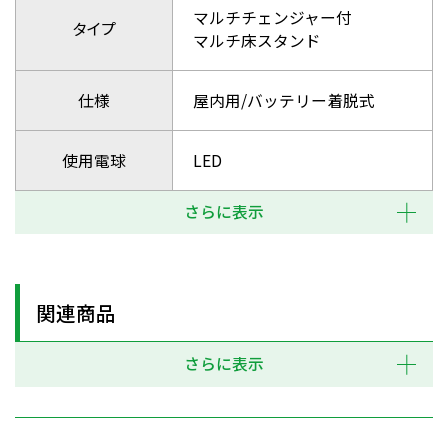
マルチチェンジャー付
タイプ
マルチ床スタンド
仕様
屋内用/バッテリー着脱式
使用電球
LED
さらに表示
関連商品
さらに表示