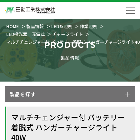
HOME
製品情報
LED＆照明
作業照明
LED投光器 充電式
チャージライト
マルチチェンジャー付 バッテリー着脱式 ハンガーチャージライト40
PRODUCTS
製品情報
製品を探す
マルチチェンジャー付 バッテリー
着脱式 ハンガーチャージライト
40W