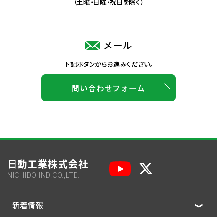
（土曜・日曜・祝日を除く）
メール
下記ボタンからお進みください。
問い合わせフォーム
日動工業株式会社
NICHIDO IND.CO.,LTD.
新着情報