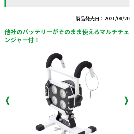
製品発売日：2021/08/20
他社のバッテリーがそのまま使えるマルチチェ
ンジャー付！