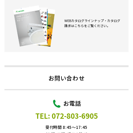
WEBカタログラインナップ・カタログ
請求はこちらをご覧ください。
お問い合わせ
お電話
TEL: 072-803-6905
受付時間 8:45～17:45