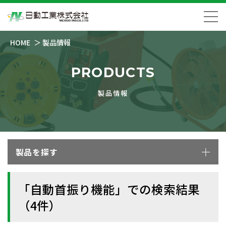
HOME
製品情報
PRODUCTS
製品情報
製品を探す
「自動首振り機能」での検索結果
（4件）