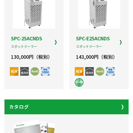
SPC-25ACNDS
SPC-E25ACNDS
スポットクーラー
スポットクーラー
130,000円（税別）
143,000円（税別）
カタログ