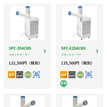
SPC-25ACNS
SPC-E25ACNS
スポットクーラー
スポットクーラー
122,500円（税別）
135,500円（税別）