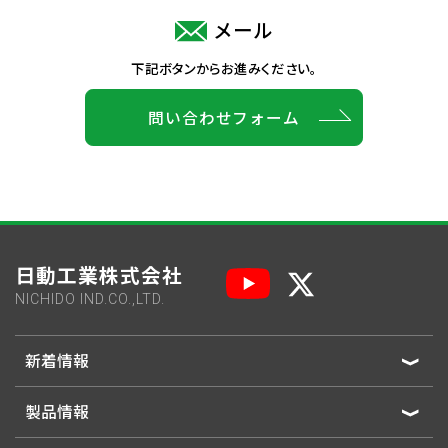
メール
下記ボタンからお進みください。
問い合わせフォーム
日動工業株式会社
NICHIDO IND.CO.,LTD.
新着情報
製品情報