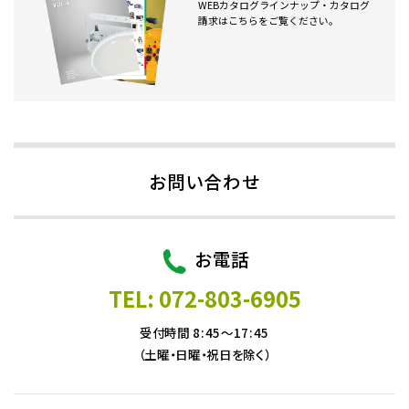
WEBカタログラインナップ・カタログ
請求はこちらをご覧ください。
お問い合わせ
お電話
TEL: 072-803-6905
受付時間 8:45～17:45
（土曜・日曜・祝日を除く）