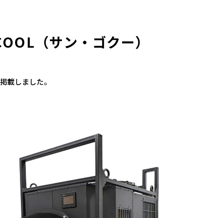
COOL（サン・ゴクー）
掲載しました。