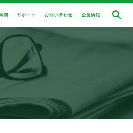
事例
サポート
お問い合わせ
企業情報