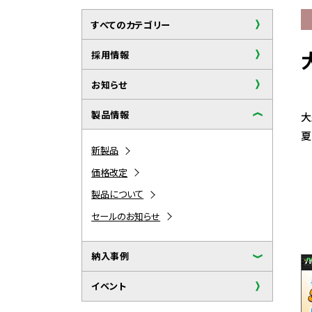
すべてのカテゴリー
採用情報
お知らせ
製品情報
大
夏
新製品
価格改定
製品について
セールのお知らせ
納入事例
イベント