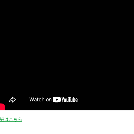
細はこちら