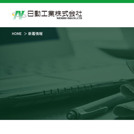
HOME
新着情報