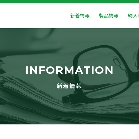
新着情報
製品情報
納入
INFORMATION
新着情報