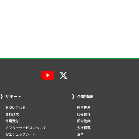
サポート
企業情報
お問い合わせ
経営理念
資料請求
社長挨拶
修理受付
紹介動画
アフターサービスについて
会社概要
安全チェックシート
沿革