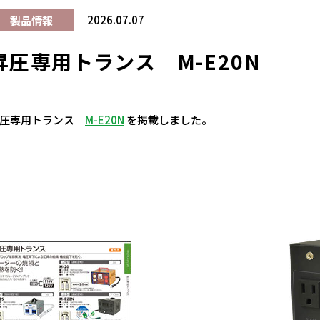
2026.07.07
製品情報
昇圧専用トランス M-E20N
昇圧専用トランス
M-E20N
を掲載しました。