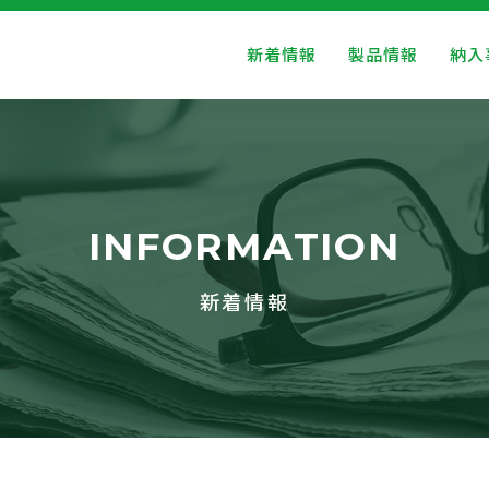
新着情報
製品情報
納入
INFORMATION
新着情報