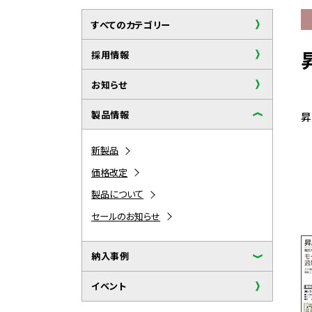
すべてのカテゴリー
採用情報
お知らせ
製品情報
新製品
価格改定
製品について
セールのお知らせ
納入事例
イベント