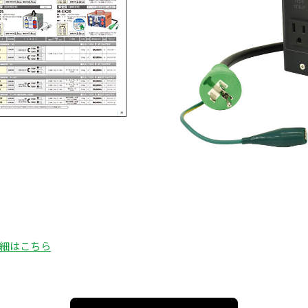
細はこちら