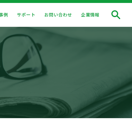
事例
サポート
お問い合わせ
企業情報