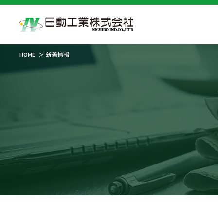
HOME
新着情報