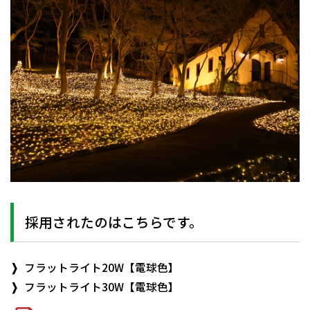
採用されたのはこちらです。
フラットライト20W【電球色】
フラットライト30W【電球色】