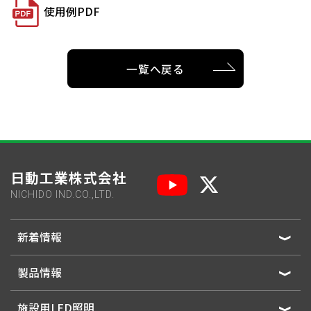
使用例PDF
一覧へ戻る
日動工業株式会社
NICHIDO IND.CO.,LTD.
新着情報
製品情報
施設用LED照明