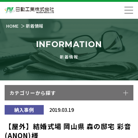
HOME
新着情報
INFORMATION
新着情報
カテゴリーから探す
納入事例
2019.03.19
【屋外】結婚式場 岡山県 森の邸宅 彩音
(ANON)様