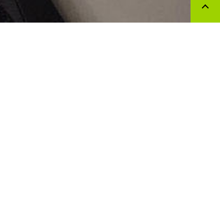
NEWS
2026.03.19
ミストアタッチメント スプラ
を発売しました。
2026.03.13
充電式ミストファン リフレ
を発売しました。
2025.09.04
クリップライト アレス
を発売しました。
2025.08.25
アクティブライト バルド
を発売しました。
2025.08.07