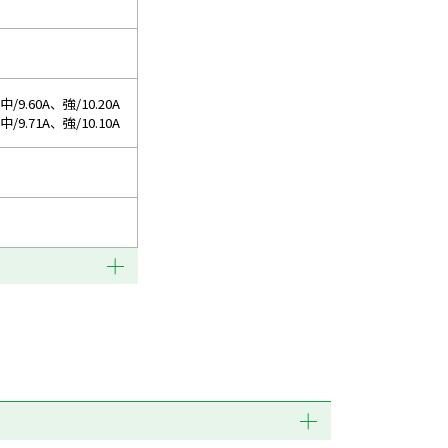
/9.60A、強/10.20A
/9.71A、強/10.10A