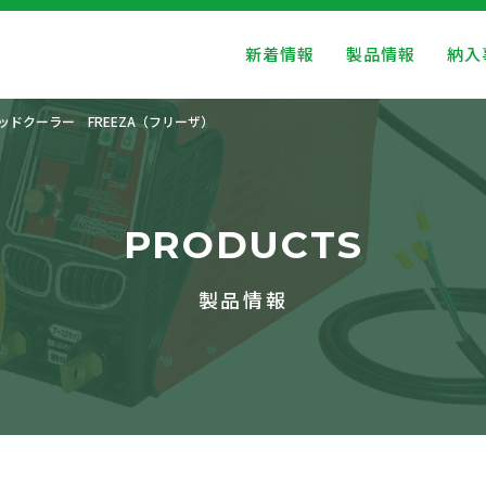
新着情報
製品情報
納入
ッドクーラー FREEZA（フリーザ）
PRODUCTS
製品情報