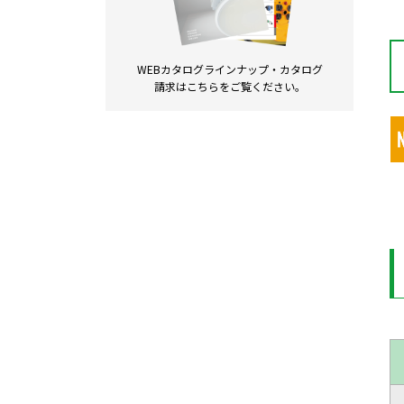
WEBカタログラインナップ・
カタログ
請求は
こちらをご覧ください。