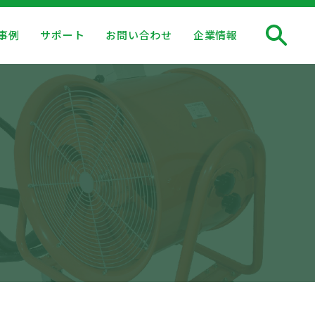
事例
サポート
お問い合わせ
企業情報