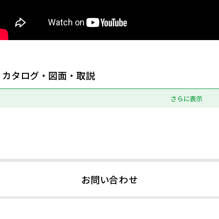
カタログ・図面・取説
さらに表示
お問い合わせ