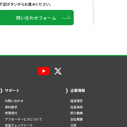
下記ボタンからお進みください。
問い合わせフォーム
サポート
企業情報
お問い合わせ
経営理念
資料請求
社長挨拶
修理受付
紹介動画
アフターサービスについて
会社概要
安全チェックシート
沿革