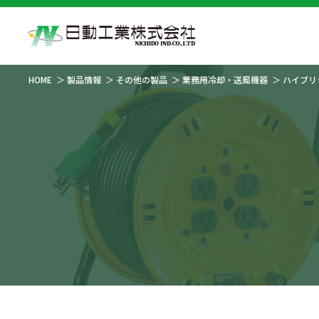
HOME
製品情報
その他の製品
業務用冷却・送風機器
ハイブリ