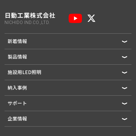
日動工業株式会社
NICHIDO IND.CO.,LTD.
新着情報
製品情報
施設用LED照明
納入事例
サポート
企業情報