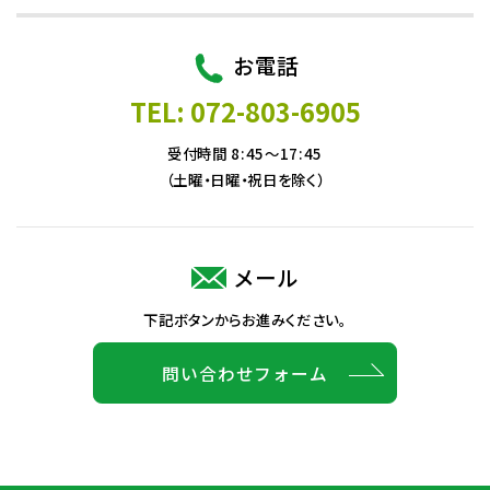
お電話
TEL: 072-803-6905
受付時間 8:45～17:45
（土曜・日曜・祝日を除く）
メール
下記ボタンからお進みください。
問い合わせフォーム