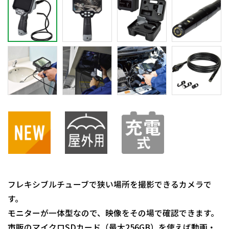
フレキシブルチューブで狭い場所を撮影できるカメラで
す。
モニターが一体型なので、映像をその場で確認できます。
市販のマイクロSDカード（最大256GB）を使えば動画・