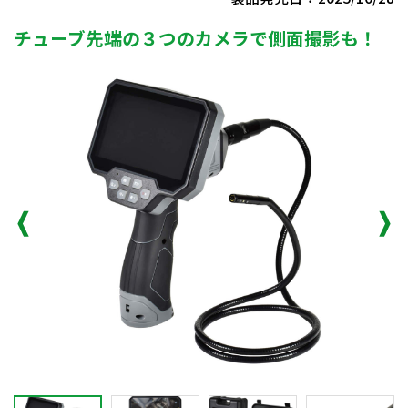
チューブ先端の３つのカメラで側面撮影も！