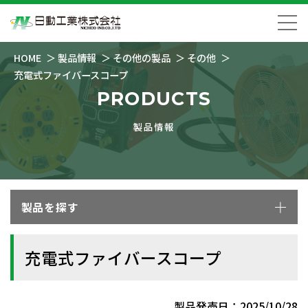
HOME
製品情報
その他の製品
その他
充電式ファイバースコープ
PRODUCTS
製品情報
製品を探す
充電式ファイバースコープ
製品発売日：2025/10/28