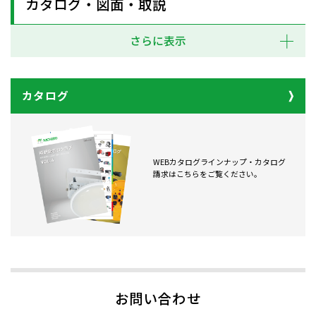
カタログ・図面・取説
さらに表示
カタログ
WEBカタログラインナップ・カタログ
請求はこちらをご覧ください。
お問い合わせ