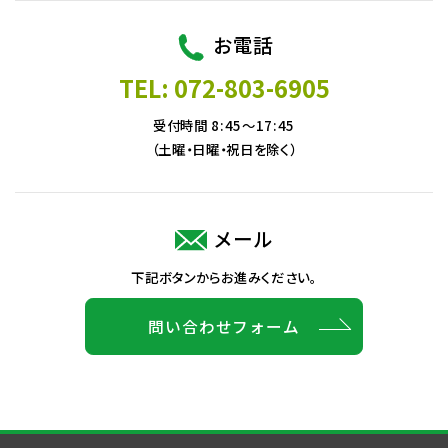
お電話
TEL: 072-803-6905
受付時間 8:45～17:45
（土曜・日曜・祝日を除く）
メール
下記ボタンからお進みください。
問い合わせフォーム