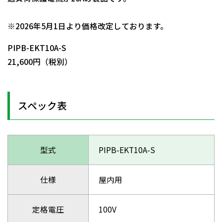
日動商品コードNo.08346
※2026年5月1日より価格改定しております。
PIPB-EKT10A-S
21,600円（税別）
スペック表
型式
PIPB-EKT10A-S
仕様
屋内用
定格電圧
100V