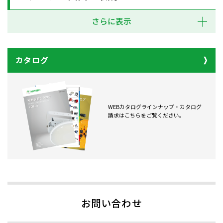
さらに表示
カタログ
WEBカタログラインナップ・カタログ
請求はこちらをご覧ください。
お問い合わせ