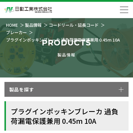
HOME
製品情報
コードリール・延長コード
ブレーカー
プラグインポッキンブレーカ 過負荷漏電保護兼用 0.45m 10A
PRODUCTS
製品情報
製品を探す
プラグインポッキンブレーカ 過負
荷漏電保護兼用 0.45m 10A