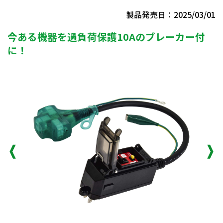
製品発売日：2025/03/01
今ある機器を過負荷保護10Aのブレーカー付
に！