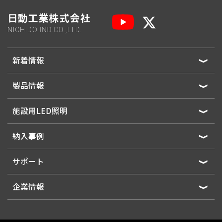
日動工業株式会社
NICHIDO IND.CO.,LTD.
新着情報
製品情報
施設用LED照明
納入事例
サポート
企業情報