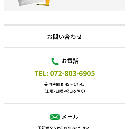
お問い合わせ
お電話
TEL: 072-803-6905
受付時間 8:45～17:45
（土曜・日曜・祝日を除く）
メール
下記ボタンからお進みください。