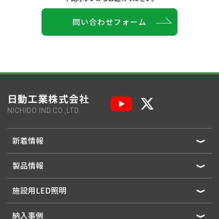
問い合わせフォーム
日動工業株式会社
NICHIDO IND.CO.,LTD.
新着情報
製品情報
施設用LED照明
納入事例