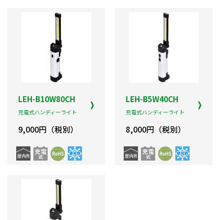
LEH-B10W80CH
LEH-B5W40CH
充電式ハンディーライト
充電式ハンディーライト
9,000円（税別）
8,000円（税別）