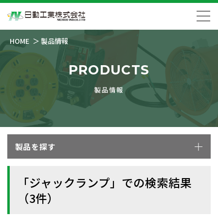
HOME
製品情報
PRODUCTS
製品情報
製品を探す
「ジャックランプ」での検索結果
（3件）