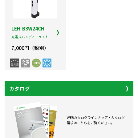
LEH-B3W24CH
充電式ハンディーライト
7,000円（税別）
カタログ
WEBカタログラインナップ・カタログ
請求はこちらをご覧ください。